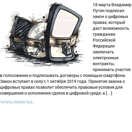
18 марта Владимир
Путин подписал
закон о цифровых
правах, который
даст возможность
гражданам
Российской
Федерации
заключать
электронные
контракты,
принимать участие
в голосовании и подписывать договоры с помощью смартфона.
Закон вступает в силу с 1 октября 2019 года. Принятие закона о
цифровых правах позволит обеспечить правовые условия для
совершения и исполнения сделок в цифровой среде, а […]
Читать полностью...