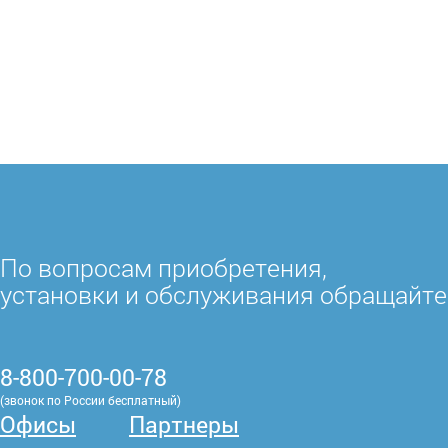
По вопросам приобретения,
установки и обслуживания обращайте
8-800-700-00-78
(звонок по России бесплатный)
Офисы
Партнеры