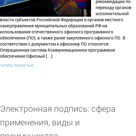
рекомендации по
переходу органов
исполнительной
власти субъектов Российской Федерации и органов местного
самоуправления муниципальных образований РФ на
использование отечественного офисного программного
обеспечения (ПО), а также ранее закупленного офисного ПО. В
соответствии с документом к офисному ПО относятся:
Операционная система Коммуникационное программное
обеспечение Офисный […]
Читать полностью...
Электронная подпись: сфера
применения, виды и
преимущества