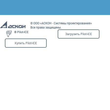
© ООО «АСКОН - Системы проектирования»
Все права защищены.
® Pilot-ICE
Загрузить Pilot-ICE
Купить Pilot-ICE