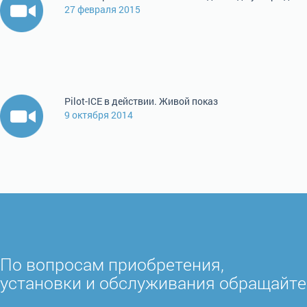
27 февраля 2015
Pilot-ICE в действии. Живой показ
9 октября 2014
По вопросам приобретения,
установки и обслуживания обращайте