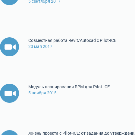
5 сентября 2017
Совместная работа Revit/Autocad с Pilot-ICE
23 мая 2017
Модуль планирования RPM для Pilot-ICE
5 ноября 2015
Жизнь проекта с Pilot-ICE: от задания до утверждени