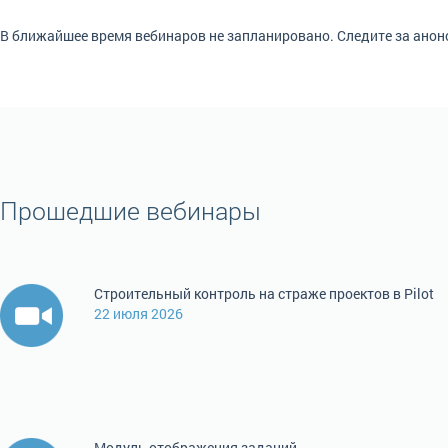
В ближайшее время вебинаров не запланировано. Следите за анон
Прошедшие вебинары
Строительный контроль на страже проектов в Pilot
22 июля 2026
Модуль отображения заданий