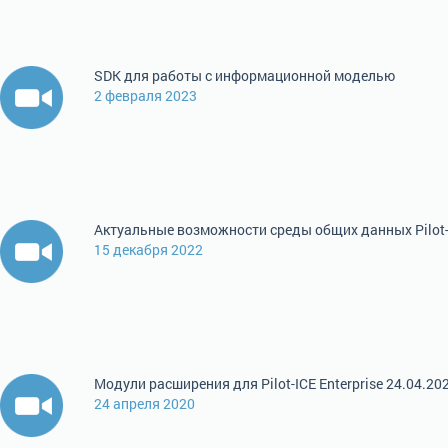
SDK для работы с информационной моделью
2 февраля 2023
Актуальные возможности среды общих данных Pilot
15 декабря 2022
Модули расширения для Pilot-ICE Enterprise 24.04.20
24 апреля 2020