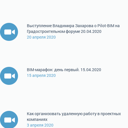
Выступление Владимира Захарова о Pilot-BIM на
Градостроительном форуме 20.04.2020
20 апреля 2020
BIM-марафон: день первый. 15.04.2020
15 апреля 2020
Как организовать удаленную работу в проектных
компаниях
3 апреля 2020