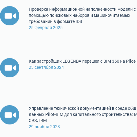
Проверка информационной наполненности модели с
помощью поисковых наборов и машиночитаемых
требований в формате IDS
25 февраля 2025
Как застройщик LEGENDA перешел с BIM 360 на Pilot
25 сентября 2024
Управление технической документацией в среде общ
данных Pilot-BIM для капитального строительства: 
CRS,TRM
29 ноября 2023