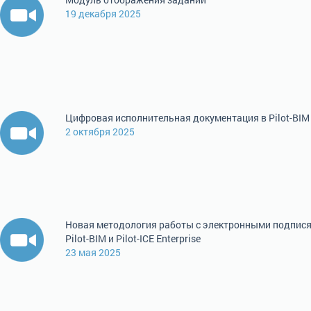
19 декабря 2025
Цифровая исполнительная документация в Pilot-BIM
2 октября 2025
Новая методология работы с электронными подпися
Pilot-BIM и Pilot-ICE Enterprise
23 мая 2025