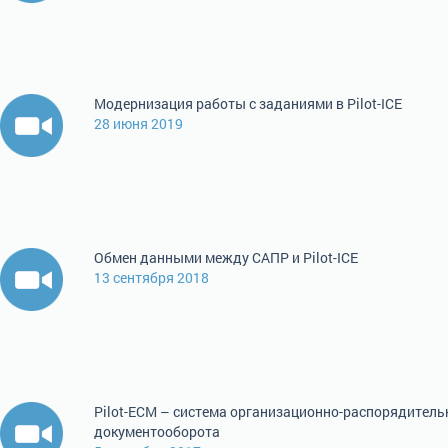
Модернизация работы с заданиями в Pilot-ICE
28 июня 2019
Обмен данными между САПР и Pilot-ICE
13 сентября 2018
Pilot-ECM – система организационно-распорядитель
документооборота