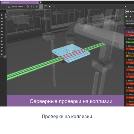
Проверки на коллизии