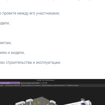
 проекте между его участниками;
дели;
ектам;
иям и модели,
ах строительства и эксплуатации.