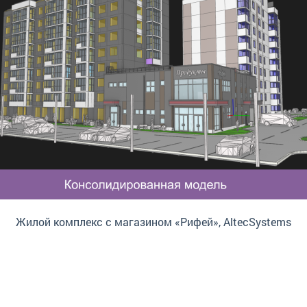
Жилой комплекс с магазином «Рифей», AltecSystems