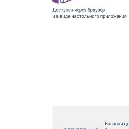
Доступен через браузер
и в виде настольного приложения
Базовая це