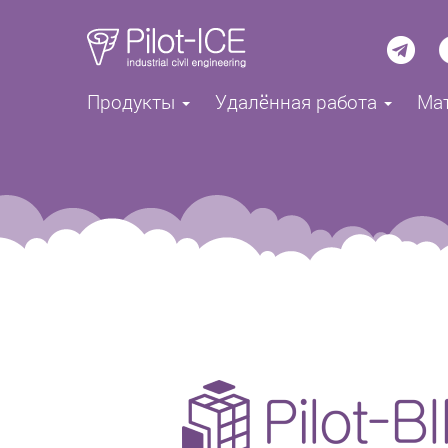
Продукты
Удалённая работа
Ма