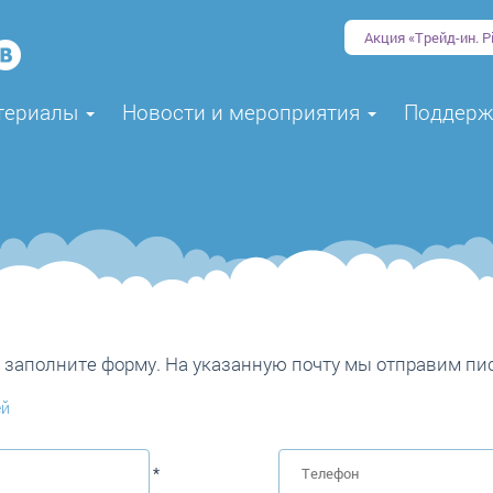
Акция «Трейд-ин. Pi
териалы
Новости и мероприятия
Поддер
, заполните форму. На указанную почту мы отправим пи
ей
*