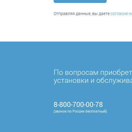
Отправляя данные, вы даете
согласие 
По вопросам приобрет
установки и обслужив
8-800-700-00-78
(звонок по России бесплатный)