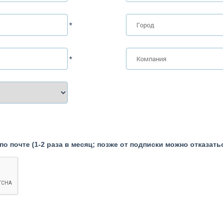
*
*
о почте (1-2 раза в месяц; позже от подписки можно отказать