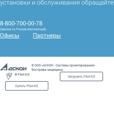
установки и обслуживания обращайте
8-800-700-00-78
(звонок по России бесплатный)
Офисы
Партнеры
© ООО «АСКОН - Системы проектирования»
Все права защищены.
® Pilot-ICE
Загрузить Pilot-ICE
Купить Pilot-ICE