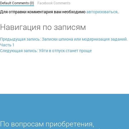
Default Comments (0)
Facebook Comments
Для отправки комментария вам необходимо
авторизоваться
.
Навигация по записям
Предыдущая запись:
Записки шпиона или модернизация заданий.
Часть 1
Следующая запись:
Уйти в отпуск станет проще
По вопросам приобретения,