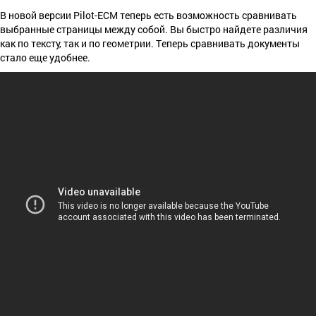
В новой версии Pilot-ECM теперь есть возможность сравнивать
выбранные страницы между собой. Вы быстро найдете различия
как по тексту, так и по геометрии. Теперь сравнивать документы
стало еще удобнее.