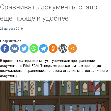
Сравнивать документы стало
еще проще и удобнее
26 августа 2019
Поделиться
В прошлых материалах мы уже упоминали про сравнение
документов в Pilot-ECM. Теперь же расскажем вам про новую
возможность — сравнение диапазона страниц многостраничного
документа.