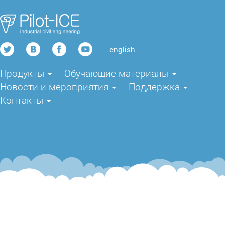
english
Продукты
Обучающие материалы
Новости и мероприятия
Поддержка
Контакты