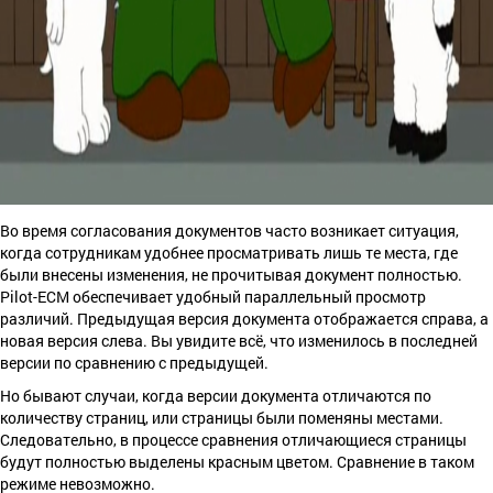
Во время согласования документов часто возникает ситуация,
когда сотрудникам удобнее просматривать лишь те места, где
были внесены изменения, не прочитывая документ полностью.
Pilot-ECM обеспечивает удобный параллельный просмотр
различий. Предыдущая версия документа отображается справа, а
новая версия слева. Вы увидите всё, что изменилось в последней
версии по сравнению с предыдущей.
Но бывают случаи, когда версии документа отличаются по
количеству страниц, или страницы были поменяны местами.
Следовательно, в процессе сравнения отличающиеся страницы
будут полностью выделены красным цветом. Сравнение в таком
режиме невозможно.