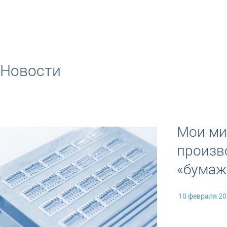
Новости
Мои ми
произв
«бумаж
10 февраля 2