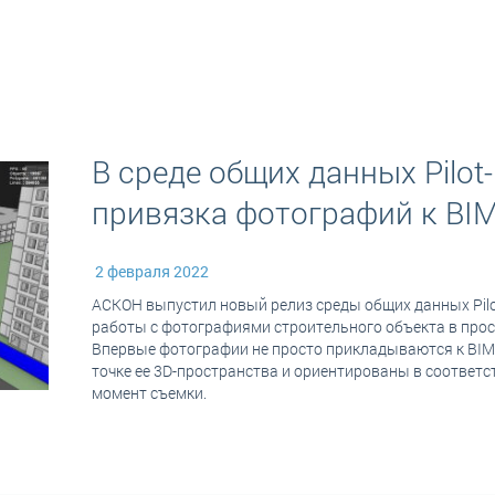
В среде общих данных Pilot
привязка фотографий к BI
2 февраля 2022
АСКОН выпустил новый релиз среды общих данных Pilo
работы с фотографиями строительного объекта в про
Впервые фотографии не просто прикладываются к BIM
точке ее 3D-пространства и ориентированы в соответ
момент съемки.