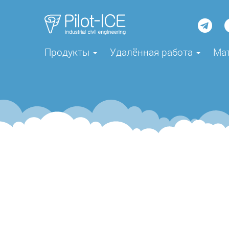
Продукты
Удалённая работа
Ма