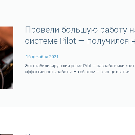
Провели большую работу н
системе Pilot — получился 
16 декабря 2021
Это стабилизирующий релиз Pilot — разработчики кое-
эффективность работы. Но об этом — в конце статьи.