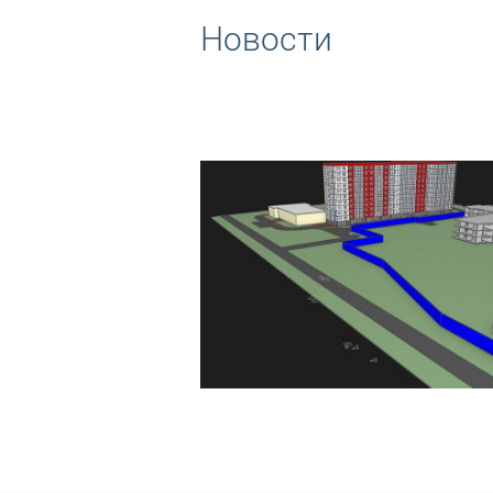
Новости