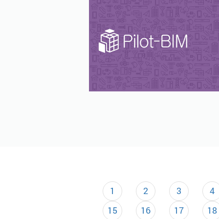
1
2
3
4
15
16
17
18