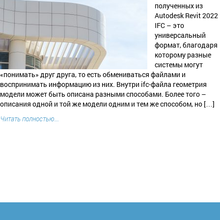
полученных из
Autodesk Revit 2022
IFC – это
универсальный
формат, благодаря
которому разные
системы могут
«понимать» друг друга, то есть обмениваться файлами и
воспринимать информацию из них. Внутри ifc-файла геометрия
модели может быть описана разными способами. Более того –
описания одной и той же модели одним и тем же способом, но […]
Читать полностью...