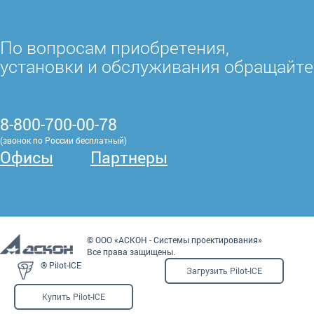
По вопросам приобретения,
установки и обслуживания обращайте
8-800-700-00-78
(звонок по России бесплатный)
Офисы
Партнеры
© ООО «АСКОН - Системы проектирования»
Все права защищены.
® Pilot-ICE
Загрузить Pilot-ICE
Купить Pilot-ICE