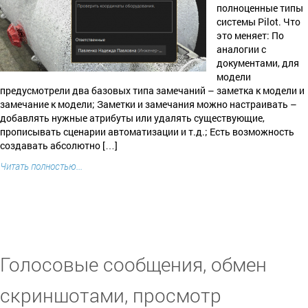
полноценные типы
системы Pilot. Что
это меняет: По
аналогии с
документами, для
модели
предусмотрели два базовых типа замечаний – заметка к модели и
замечание к модели; Заметки и замечания можно настраивать –
добавлять нужные атрибуты или удалять существующие,
прописывать сценарии автоматизации и т.д.; Есть возможность
создавать абсолютно […]
Читать полностью...
Голосовые сообщения, обмен
скриншотами, просмотр