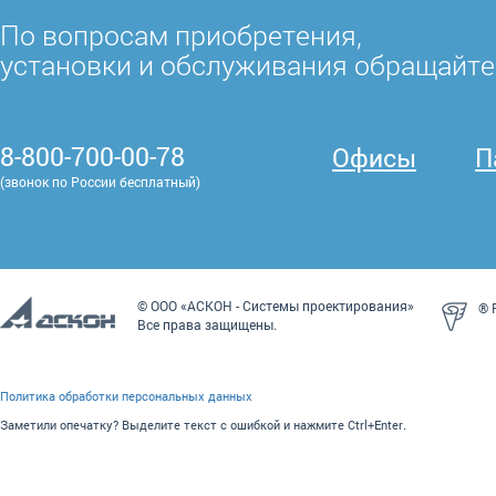
По вопросам приобретения,
установки и обслуживания обращайте
8-800-700-00-78
Офисы
П
(звонок по России бесплатный)
© ООО «АСКОН - Системы проектирования»
® P
Все права защищены.
Политика обработки персональных данных
Заметили опечатку? Выделите текст с ошибкой и нажмите Ctrl+Enter.