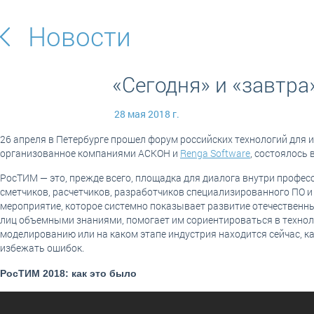
Новости
«Сегодня» и «завтр
28 мая 2018 г.
26 апреля в Петербурге прошел форум российских технологий для
организованное компаниями АСКОН и
Renga Software
, состоялось 
РосТИМ — это, прежде всего, площадка для диалога внутри профес
сметчиков, расчетчиков, разработчиков специализированного ПО и 
мероприятие, которое системно показывает развитие отечественны
лиц объемными знаниями, помогает им сориентироваться в технол
моделированию или на каком этапе индустрия находится сейчас, к
избежать ошибок.
РосТИМ 2018: как это было