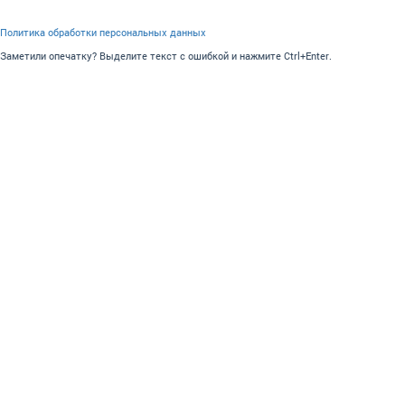
Политика обработки персональных данных
Заметили опечатку? Выделите текст с ошибкой и нажмите Ctrl+Enter.