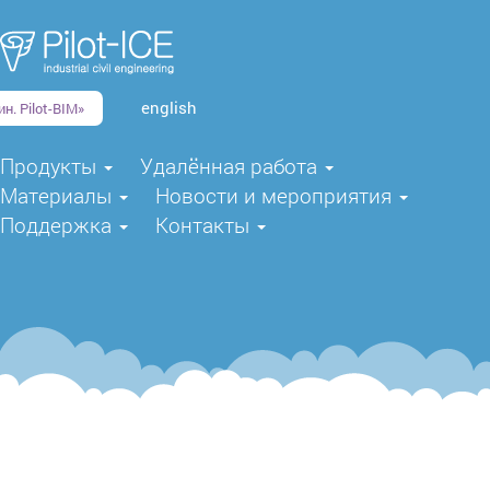
english
н. Pilot-BIM»
Продукты
Удалённая работа
Материалы
Новости и мероприятия
Поддержка
Контакты