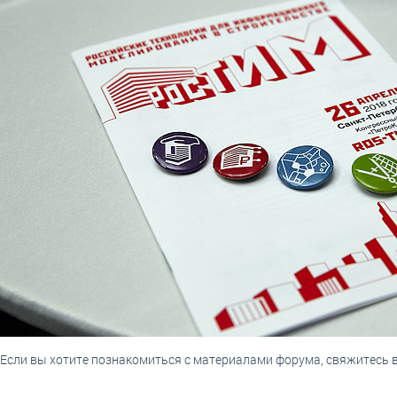
Если вы хотите познакомиться с материалами форума, свяжитесь