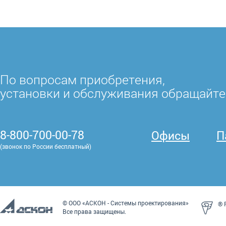
По вопросам приобретения,
установки и обслуживания обращайте
8-800-700-00-78
Офисы
П
(звонок по России бесплатный)
© ООО «АСКОН - Системы проектирования»
® P
Все права защищены.