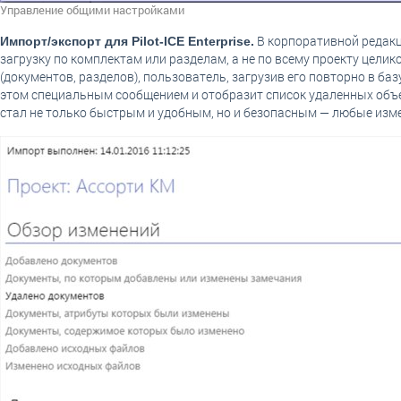
Управление общими настройками
В корпоративной редак
Импорт/экспорт для Pilot-ICE Enterprise.
загрузку по комплектам или разделам, а не по всему проекту цели
(документов, разделов), пользователь, загрузив его повторно в ба
этом специальным сообщением и отобразит список удаленных объе
стал не только быстрым и удобным, но и безопасным — любые изм