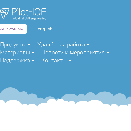
english
н. Pilot-BIM»
Продукты
Удалённая работа
Материалы
Новости и мероприятия
Поддержка
Контакты