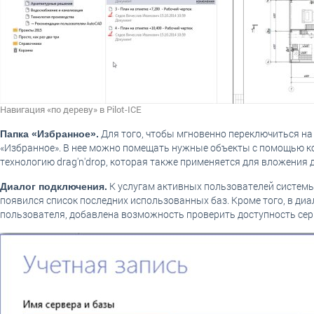
Навигация «по дереву» в Pilot-ICE
Для того, чтобы мгновенно переключиться на
Папка «Избранное».
«Избранное». В нее можно помещать нужные объекты с помощью ко
технологию drag'n'drop, которая также применяется для вложения до
К услугам активных пользователей системы
Диалог подключения.
появился список последних использованных баз. Кроме того, в ди
пользователя, добавлена возможность проверить доступность сер