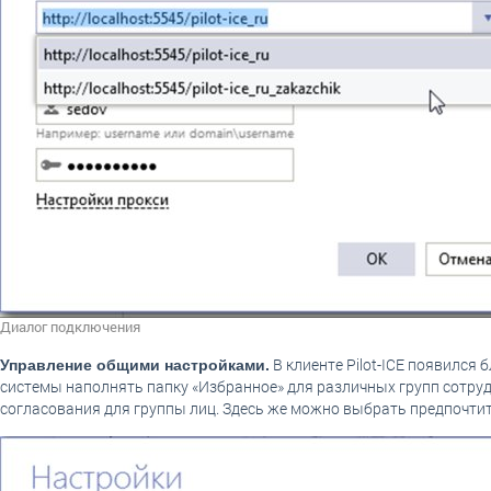
Диалог подключения
В клиенте Pilot-ICE появился
Управление общими настройками.
системы наполнять папку «Избранное» для различных групп сотру
согласования для группы лиц. Здесь же можно выбрать предпочтите