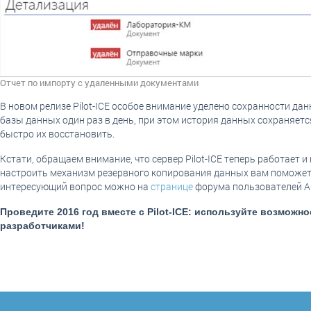
Отчет по импорту с удаленными документами
В новом релизе Pilot-ICE особое внимание уделено сохранности д
базы данных один раз в день, при этом история данных сохраняетс
быстро их восстановить.
Кстати, обращаем внимание, что сервер Pilot-ICE теперь работает и 
настроить механизм резервного копирования данных вам поможе
интересующий вопрос можно на
странице
форума пользователей 
Проведите 2016 год вместе с Pilot-ICE: используйте возможн
разработчиками!