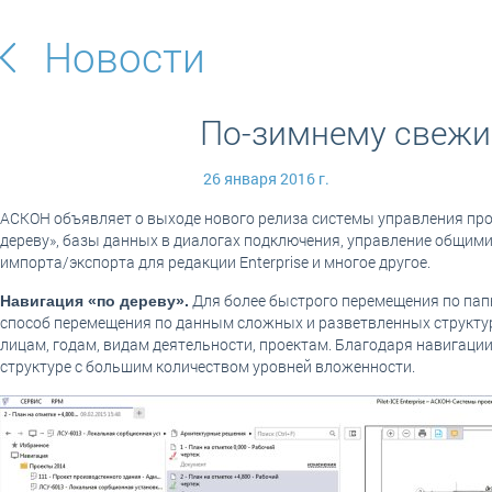
Новости
По-зимнему свежие
26 января 2016 г.
АСКОН объявляет о выходе нового релиза системы управления пр
дереву», базы данных в диалогах подключения, управление общи
импорта/экспорта для редакции Enterprise и многое другое.
Для более быстрого перемещения по папк
Навигация «по дереву».
способ перемещения по данным сложных и разветвленных структур
лицам, годам, видам деятельности, проектам. Благодаря навигаци
структуре с большим количеством уровней вложенности.