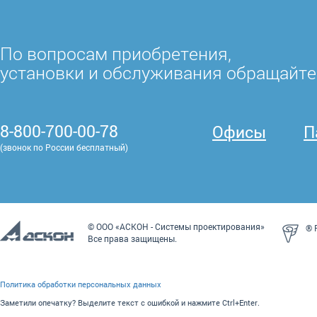
По вопросам приобретения,
установки и обслуживания обращайте
8-800-700-00-78
Офисы
П
(звонок по России бесплатный)
© ООО «АСКОН - Системы проектирования»
® P
Все права защищены.
Политика обработки персональных данных
Заметили опечатку? Выделите текст с ошибкой и нажмите Ctrl+Enter.